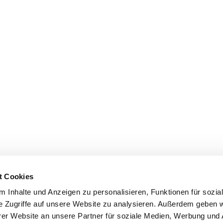
t Cookies
 Inhalte und Anzeigen zu personalisieren, Funktionen für sozia
e Zugriffe auf unsere Website zu analysieren. Außerdem geben w
er Website an unsere Partner für soziale Medien, Werbung und 