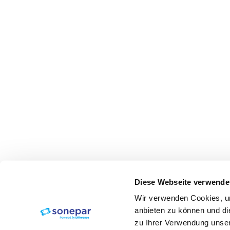
Diese Webseite verwende
Wir verwenden Cookies, um
anbieten zu können und di
zu Ihrer Verwendung unser