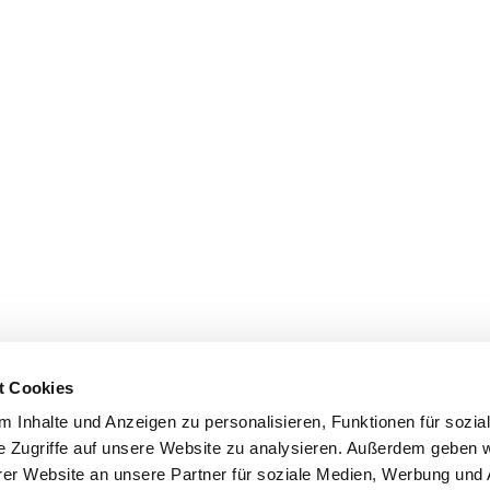
t Cookies
 Inhalte und Anzeigen zu personalisieren, Funktionen für sozia
e Zugriffe auf unsere Website zu analysieren. Außerdem geben w
er Website an unsere Partner für soziale Medien, Werbung und 