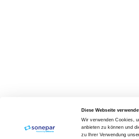
Diese Webseite verwende
Wir verwenden Cookies, um
anbieten zu können und di
zu Ihrer Verwendung unser