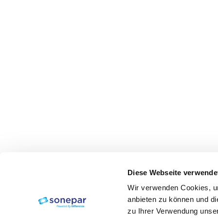
Diese Webseite verwende
Wir verwenden Cookies, um
anbieten zu können und di
zu Ihrer Verwendung unser