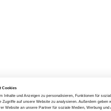
t Cookies
 Inhalte und Anzeigen zu personalisieren, Funktionen für sozia
e Zugriffe auf unsere Website zu analysieren. Außerdem geben w
er Website an unsere Partner für soziale Medien, Werbung und 