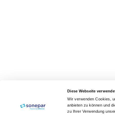
Diese Webseite verwende
Wir verwenden Cookies, um
anbieten zu können und di
zu Ihrer Verwendung unser