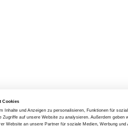
t Cookies
 Inhalte und Anzeigen zu personalisieren, Funktionen für sozia
e Zugriffe auf unsere Website zu analysieren. Außerdem geben w
er Website an unsere Partner für soziale Medien, Werbung und 