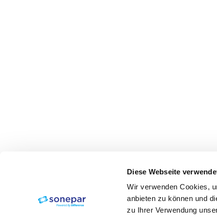
Diese Webseite verwende
Wir verwenden Cookies, um
anbieten zu können und di
zu Ihrer Verwendung unser