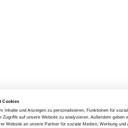
t Cookies
 Inhalte und Anzeigen zu personalisieren, Funktionen für sozia
e Zugriffe auf unsere Website zu analysieren. Außerdem geben w
er Website an unsere Partner für soziale Medien, Werbung und 