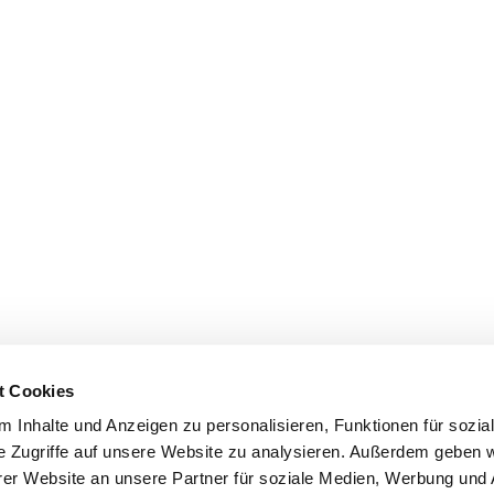
t Cookies
 Inhalte und Anzeigen zu personalisieren, Funktionen für sozia
e Zugriffe auf unsere Website zu analysieren. Außerdem geben w
er Website an unsere Partner für soziale Medien, Werbung und 