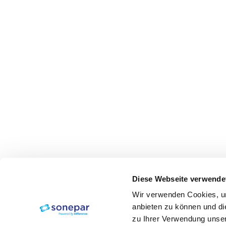
Diese Webseite verwende
Wir verwenden Cookies, um
anbieten zu können und di
zu Ihrer Verwendung unser