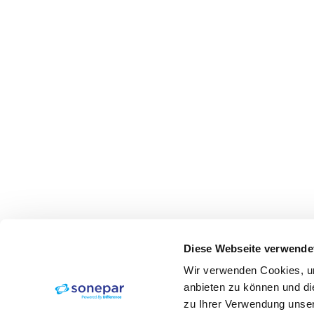
Diese Webseite verwende
Wir verwenden Cookies, um
anbieten zu können und di
zu Ihrer Verwendung unser