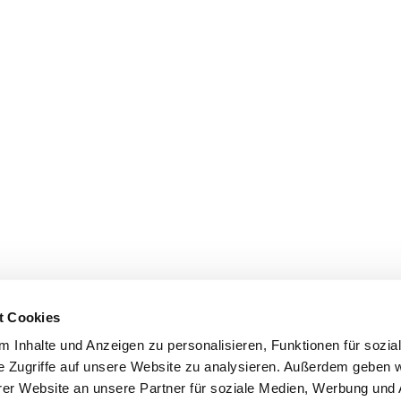
t Cookies
 Inhalte und Anzeigen zu personalisieren, Funktionen für sozia
e Zugriffe auf unsere Website zu analysieren. Außerdem geben w
er Website an unsere Partner für soziale Medien, Werbung und 