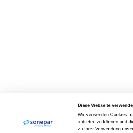
Diese Webseite verwende
Wir verwenden Cookies, um
anbieten zu können und di
zu Ihrer Verwendung unser