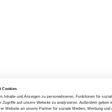
t Cookies
 Inhalte und Anzeigen zu personalisieren, Funktionen für sozia
e Zugriffe auf unsere Website zu analysieren. Außerdem geben w
er Website an unsere Partner für soziale Medien, Werbung und 