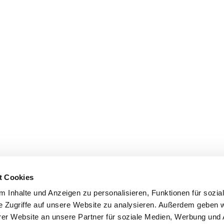
t Cookies
 Inhalte und Anzeigen zu personalisieren, Funktionen für sozia
e Zugriffe auf unsere Website zu analysieren. Außerdem geben w
er Website an unsere Partner für soziale Medien, Werbung und 