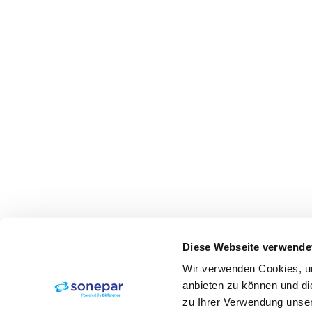
Diese Webseite verwende
Wir verwenden Cookies, um
anbieten zu können und di
zu Ihrer Verwendung unser