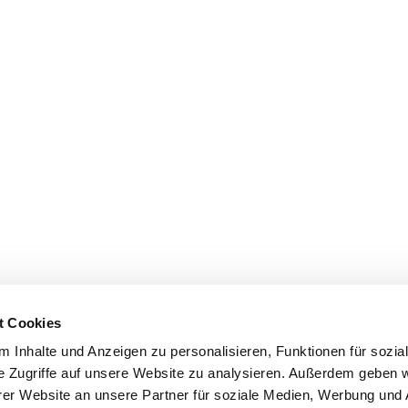
t Cookies
 Inhalte und Anzeigen zu personalisieren, Funktionen für sozia
e Zugriffe auf unsere Website zu analysieren. Außerdem geben w
er Website an unsere Partner für soziale Medien, Werbung und 