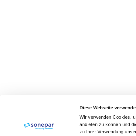
Diese Webseite verwende
Wir verwenden Cookies, um
anbieten zu können und di
zu Ihrer Verwendung unser