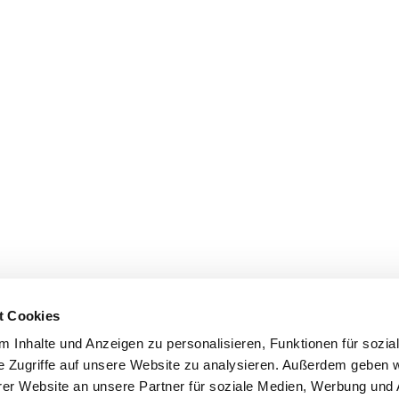
t Cookies
 Inhalte und Anzeigen zu personalisieren, Funktionen für sozia
e Zugriffe auf unsere Website zu analysieren. Außerdem geben w
er Website an unsere Partner für soziale Medien, Werbung und 