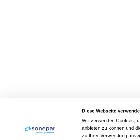
Diese Webseite verwende
Wir verwenden Cookies, um
anbieten zu können und di
zu Ihrer Verwendung unser