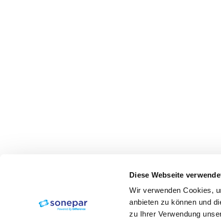
Diese Webseite verwende
Wir verwenden Cookies, um
anbieten zu können und di
zu Ihrer Verwendung unser