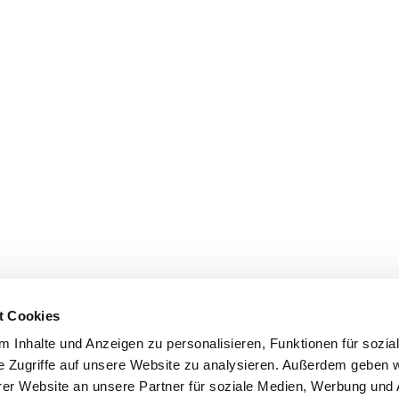
t Cookies
 Inhalte und Anzeigen zu personalisieren, Funktionen für sozia
e Zugriffe auf unsere Website zu analysieren. Außerdem geben w
er Website an unsere Partner für soziale Medien, Werbung und 