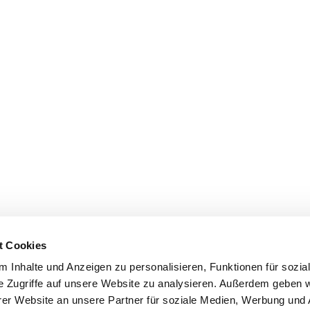
t Cookies
 Inhalte und Anzeigen zu personalisieren, Funktionen für sozia
e Zugriffe auf unsere Website zu analysieren. Außerdem geben w
er Website an unsere Partner für soziale Medien, Werbung und 