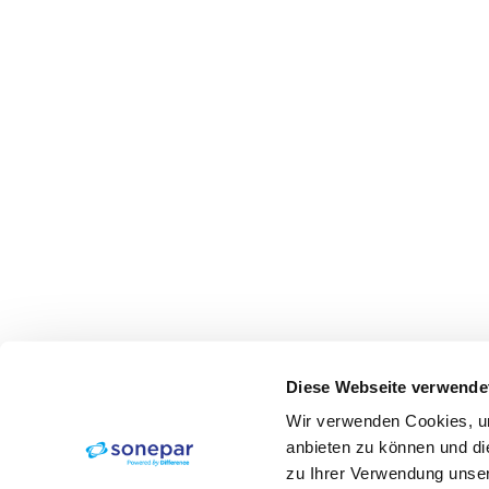
Diese Webseite verwende
Wir verwenden Cookies, um
anbieten zu können und di
zu Ihrer Verwendung unser