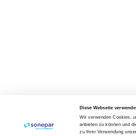
Diese Webseite verwende
Wir verwenden Cookies, um
anbieten zu können und di
zu Ihrer Verwendung unser