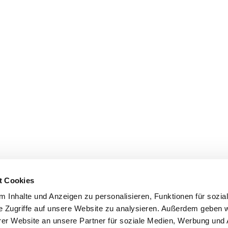
t Cookies
 Inhalte und Anzeigen zu personalisieren, Funktionen für sozia
e Zugriffe auf unsere Website zu analysieren. Außerdem geben w
er Website an unsere Partner für soziale Medien, Werbung und 