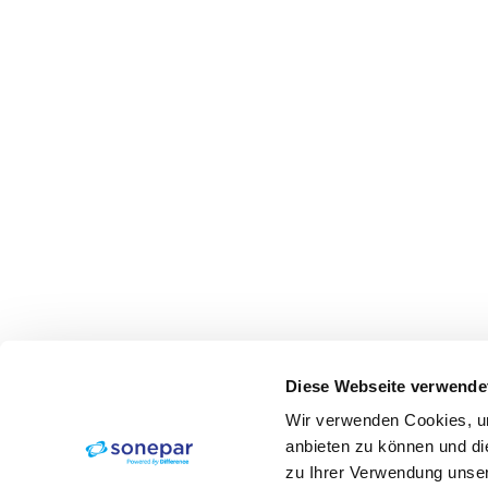
Diese Webseite verwende
Wir verwenden Cookies, um
anbieten zu können und di
zu Ihrer Verwendung unser