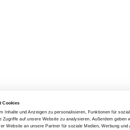
t Cookies
 Inhalte und Anzeigen zu personalisieren, Funktionen für sozia
e Zugriffe auf unsere Website zu analysieren. Außerdem geben w
er Website an unsere Partner für soziale Medien, Werbung und 