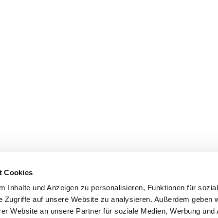
t Cookies
 Inhalte und Anzeigen zu personalisieren, Funktionen für sozia
e Zugriffe auf unsere Website zu analysieren. Außerdem geben w
er Website an unsere Partner für soziale Medien, Werbung und 