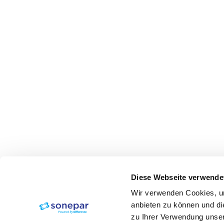
Diese Webseite verwende
Wir verwenden Cookies, um
anbieten zu können und di
zu Ihrer Verwendung unser