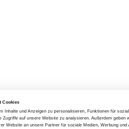
t Cookies
 Inhalte und Anzeigen zu personalisieren, Funktionen für sozia
e Zugriffe auf unsere Website zu analysieren. Außerdem geben w
er Website an unsere Partner für soziale Medien, Werbung und 