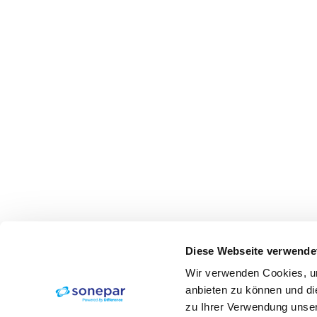
Diese Webseite verwende
Wir verwenden Cookies, um
anbieten zu können und di
zu Ihrer Verwendung unser