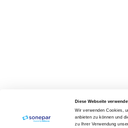
Diese Webseite verwende
Wir verwenden Cookies, um
anbieten zu können und di
zu Ihrer Verwendung unser