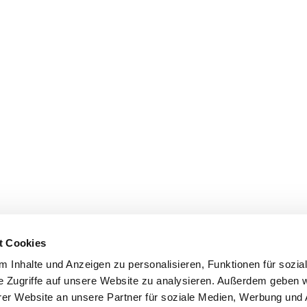
t Cookies
 Inhalte und Anzeigen zu personalisieren, Funktionen für sozia
e Zugriffe auf unsere Website zu analysieren. Außerdem geben w
er Website an unsere Partner für soziale Medien, Werbung und 