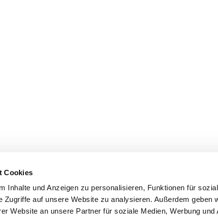
t Cookies
 Inhalte und Anzeigen zu personalisieren, Funktionen für sozia
e Zugriffe auf unsere Website zu analysieren. Außerdem geben w
er Website an unsere Partner für soziale Medien, Werbung und 