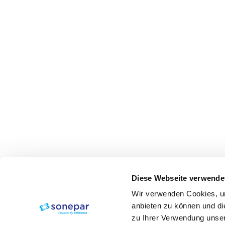
Diese Webseite verwende
Wir verwenden Cookies, um
anbieten zu können und di
zu Ihrer Verwendung unser