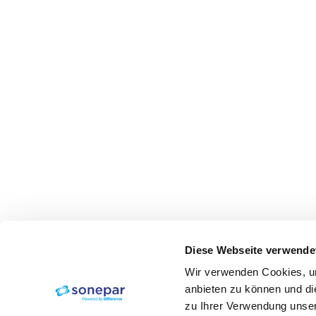
Diese Webseite verwende
Wir verwenden Cookies, um
anbieten zu können und di
zu Ihrer Verwendung unser