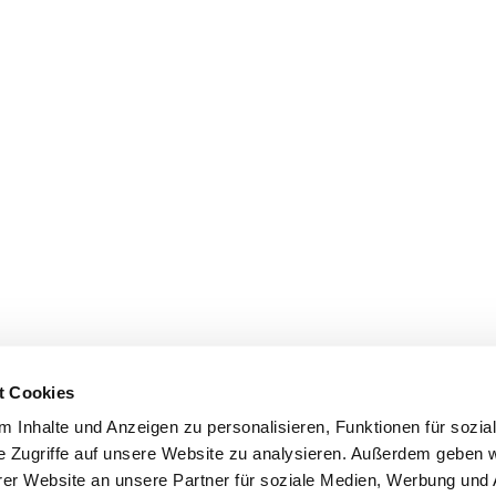
t Cookies
 Inhalte und Anzeigen zu personalisieren, Funktionen für sozia
e Zugriffe auf unsere Website zu analysieren. Außerdem geben w
er Website an unsere Partner für soziale Medien, Werbung und 