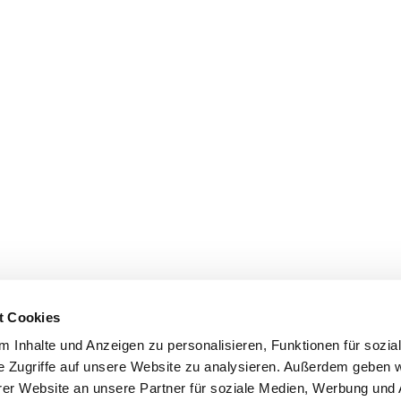
t Cookies
 Inhalte und Anzeigen zu personalisieren, Funktionen für sozia
e Zugriffe auf unsere Website zu analysieren. Außerdem geben w
er Website an unsere Partner für soziale Medien, Werbung und 