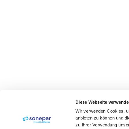
Diese Webseite verwende
Wir verwenden Cookies, um
anbieten zu können und di
zu Ihrer Verwendung unser