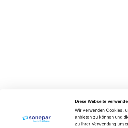
Diese Webseite verwende
Wir verwenden Cookies, um
anbieten zu können und di
zu Ihrer Verwendung unser