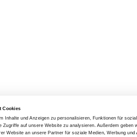
t Cookies
 Inhalte und Anzeigen zu personalisieren, Funktionen für sozia
e Zugriffe auf unsere Website zu analysieren. Außerdem geben w
er Website an unsere Partner für soziale Medien, Werbung und 