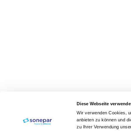
Diese Webseite verwende
Wir verwenden Cookies, um
anbieten zu können und di
zu Ihrer Verwendung unser