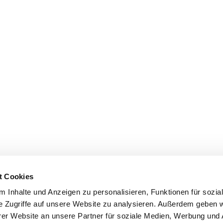
t Cookies
 Inhalte und Anzeigen zu personalisieren, Funktionen für sozia
e Zugriffe auf unsere Website zu analysieren. Außerdem geben w
er Website an unsere Partner für soziale Medien, Werbung und 