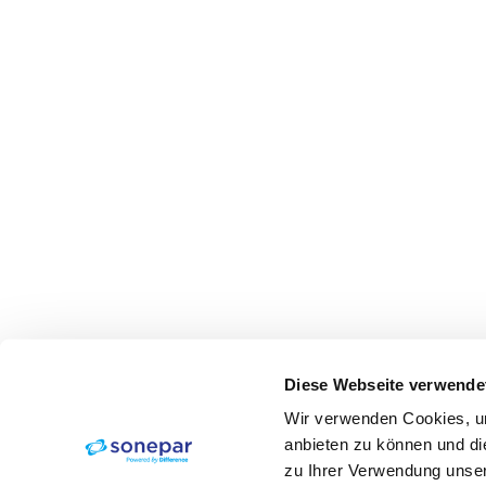
Diese Webseite verwende
Wir verwenden Cookies, um
anbieten zu können und di
zu Ihrer Verwendung unser