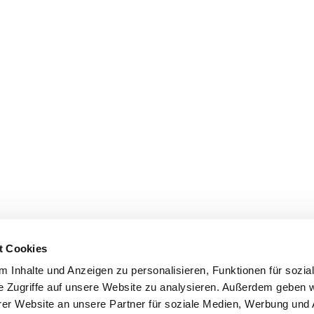
t Cookies
 Inhalte und Anzeigen zu personalisieren, Funktionen für sozia
e Zugriffe auf unsere Website zu analysieren. Außerdem geben w
er Website an unsere Partner für soziale Medien, Werbung und 