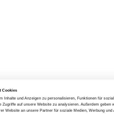
t Cookies
 Inhalte und Anzeigen zu personalisieren, Funktionen für sozia
e Zugriffe auf unsere Website zu analysieren. Außerdem geben w
er Website an unsere Partner für soziale Medien, Werbung und 