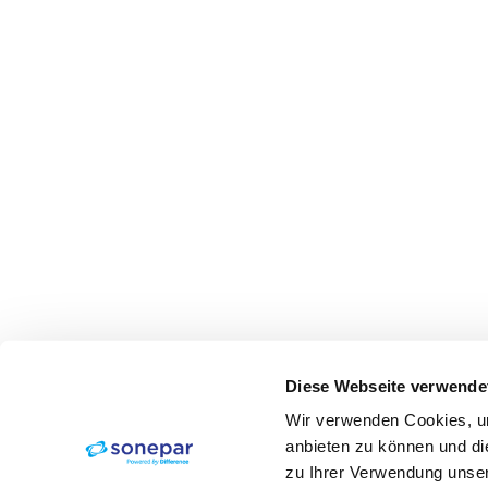
Diese Webseite verwende
Wir verwenden Cookies, um
anbieten zu können und di
zu Ihrer Verwendung unser