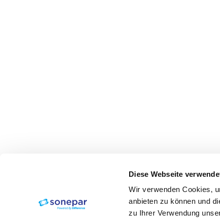
Diese Webseite verwende
Wir verwenden Cookies, um
anbieten zu können und di
zu Ihrer Verwendung unser