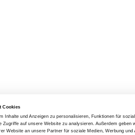
t Cookies
 Inhalte und Anzeigen zu personalisieren, Funktionen für sozia
e Zugriffe auf unsere Website zu analysieren. Außerdem geben w
er Website an unsere Partner für soziale Medien, Werbung und 