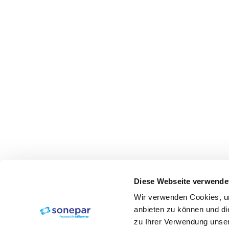
Diese Webseite verwende
Wir verwenden Cookies, um
anbieten zu können und di
zu Ihrer Verwendung unser