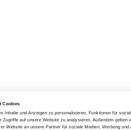
t Cookies
 Inhalte und Anzeigen zu personalisieren, Funktionen für sozia
e Zugriffe auf unsere Website zu analysieren. Außerdem geben w
er Website an unsere Partner für soziale Medien, Werbung und 