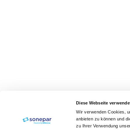
Diese Webseite verwende
Wir verwenden Cookies, um
anbieten zu können und di
zu Ihrer Verwendung unser