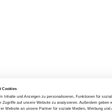
t Cookies
 Inhalte und Anzeigen zu personalisieren, Funktionen für sozia
e Zugriffe auf unsere Website zu analysieren. Außerdem geben w
er Website an unsere Partner für soziale Medien, Werbung und 