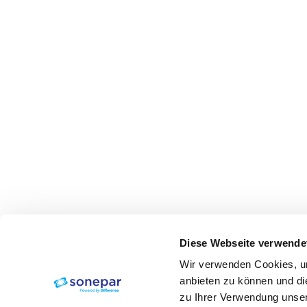
Diese Webseite verwende
Wir verwenden Cookies, um
anbieten zu können und di
zu Ihrer Verwendung unser