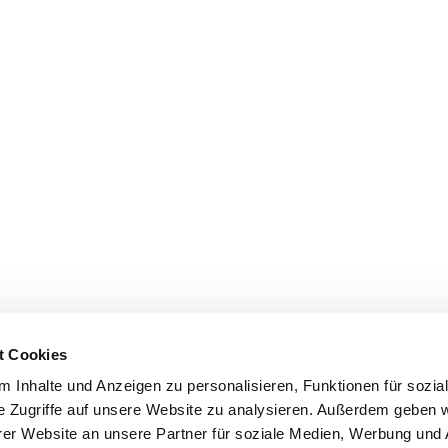
t Cookies
 Inhalte und Anzeigen zu personalisieren, Funktionen für sozia
e Zugriffe auf unsere Website zu analysieren. Außerdem geben w
er Website an unsere Partner für soziale Medien, Werbung und 