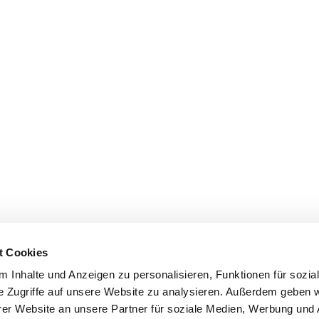
t Cookies
 Inhalte und Anzeigen zu personalisieren, Funktionen für sozia
e Zugriffe auf unsere Website zu analysieren. Außerdem geben w
er Website an unsere Partner für soziale Medien, Werbung und 