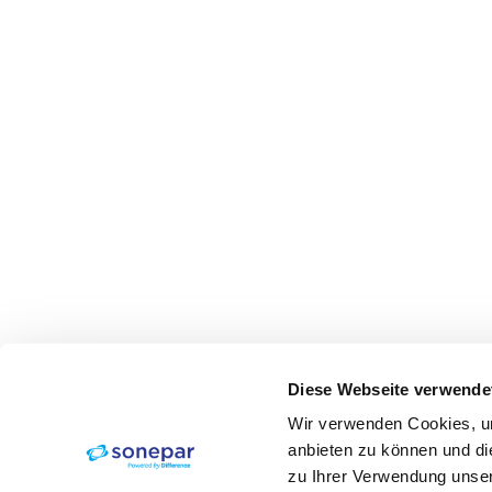
Diese Webseite verwende
Wir verwenden Cookies, um
anbieten zu können und di
zu Ihrer Verwendung unser