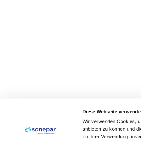
Diese Webseite verwende
Wir verwenden Cookies, um
anbieten zu können und di
zu Ihrer Verwendung unser