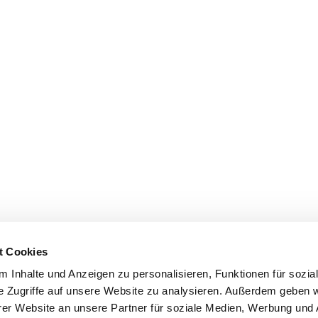
t Cookies
 Inhalte und Anzeigen zu personalisieren, Funktionen für sozia
e Zugriffe auf unsere Website zu analysieren. Außerdem geben w
er Website an unsere Partner für soziale Medien, Werbung und 