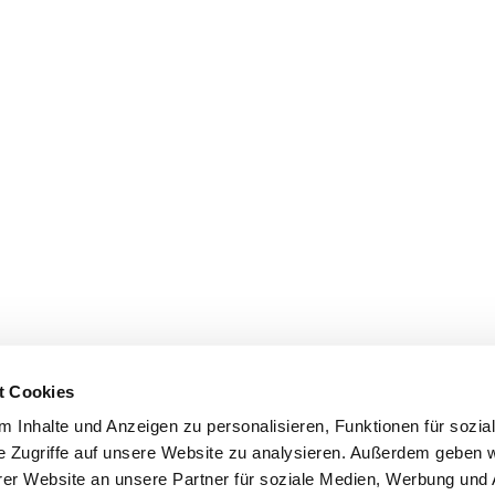
t Cookies
 Inhalte und Anzeigen zu personalisieren, Funktionen für sozia
e Zugriffe auf unsere Website zu analysieren. Außerdem geben w
er Website an unsere Partner für soziale Medien, Werbung und 