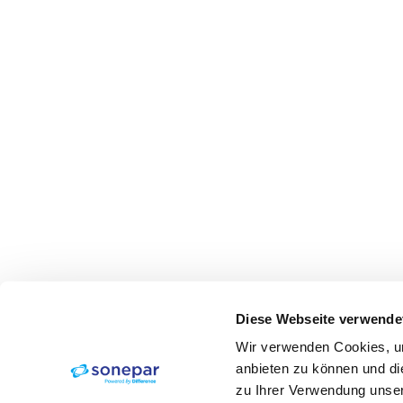
Diese Webseite verwende
Wir verwenden Cookies, um
anbieten zu können und di
zu Ihrer Verwendung unser