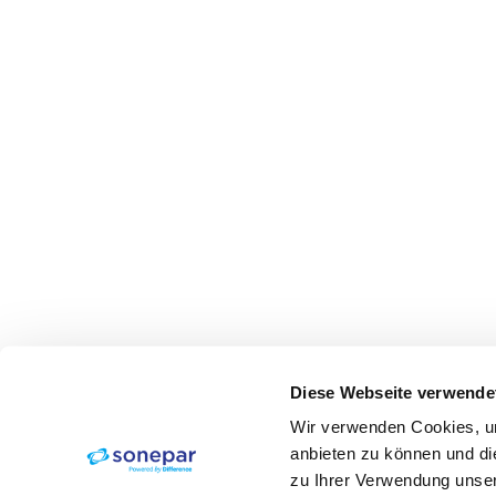
Diese Webseite verwende
Wir verwenden Cookies, um
anbieten zu können und di
zu Ihrer Verwendung unser