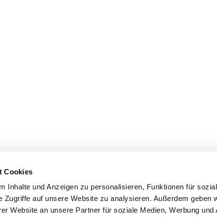
t Cookies
 Inhalte und Anzeigen zu personalisieren, Funktionen für sozia
e Zugriffe auf unsere Website zu analysieren. Außerdem geben w
er Website an unsere Partner für soziale Medien, Werbung und 