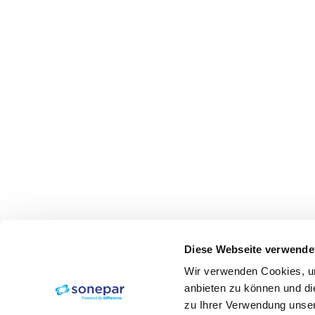
Diese Webseite verwende
Wir verwenden Cookies, um
anbieten zu können und di
zu Ihrer Verwendung unser