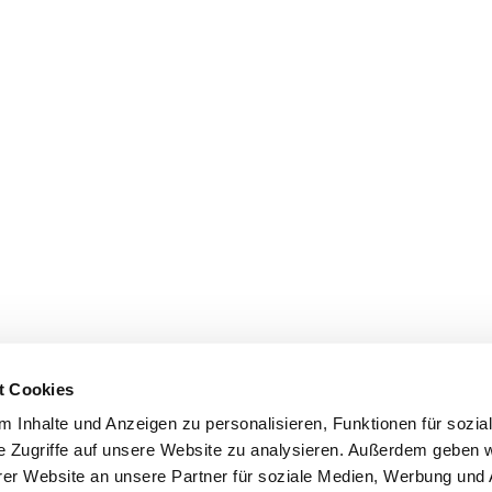
t Cookies
 Inhalte und Anzeigen zu personalisieren, Funktionen für sozia
e Zugriffe auf unsere Website zu analysieren. Außerdem geben w
er Website an unsere Partner für soziale Medien, Werbung und 