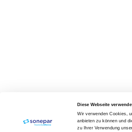
Diese Webseite verwende
Wir verwenden Cookies, um
anbieten zu können und di
zu Ihrer Verwendung unser