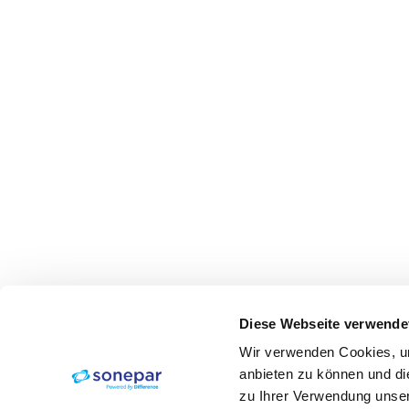
Diese Webseite verwende
Wir verwenden Cookies, um
anbieten zu können und di
zu Ihrer Verwendung unser