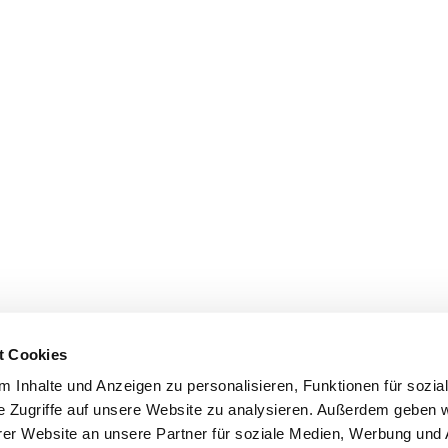
t Cookies
 Inhalte und Anzeigen zu personalisieren, Funktionen für sozia
e Zugriffe auf unsere Website zu analysieren. Außerdem geben w
er Website an unsere Partner für soziale Medien, Werbung und 