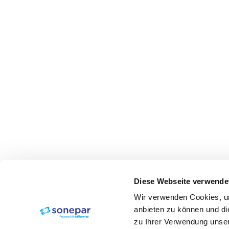
Diese Webseite verwende
Wir verwenden Cookies, um
anbieten zu können und di
zu Ihrer Verwendung unser