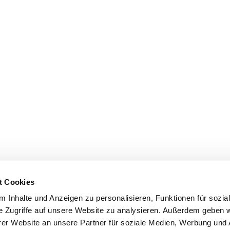
t Cookies
 Inhalte und Anzeigen zu personalisieren, Funktionen für sozia
e Zugriffe auf unsere Website zu analysieren. Außerdem geben w
er Website an unsere Partner für soziale Medien, Werbung und 