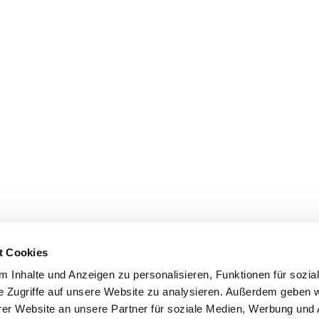
t Cookies
 Inhalte und Anzeigen zu personalisieren, Funktionen für sozia
e Zugriffe auf unsere Website zu analysieren. Außerdem geben w
er Website an unsere Partner für soziale Medien, Werbung und 