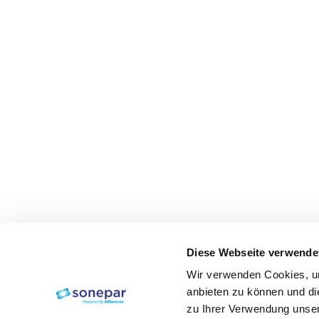
Diese Webseite verwende
Wir verwenden Cookies, um
anbieten zu können und di
zu Ihrer Verwendung unser