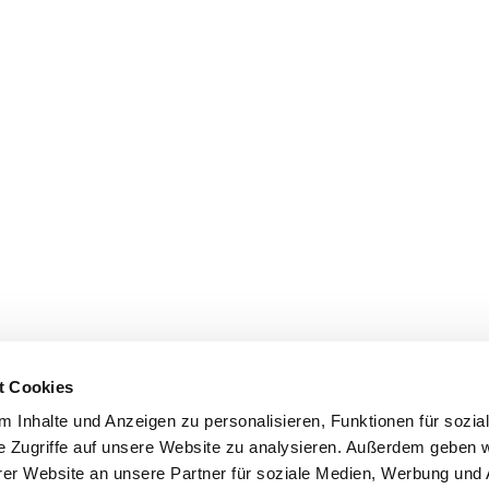
t Cookies
 Inhalte und Anzeigen zu personalisieren, Funktionen für sozia
e Zugriffe auf unsere Website zu analysieren. Außerdem geben w
er Website an unsere Partner für soziale Medien, Werbung und 