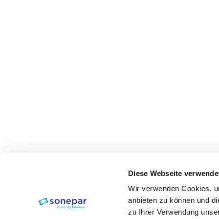
Diese Webseite verwende
Wir verwenden Cookies, um
anbieten zu können und di
zu Ihrer Verwendung unser