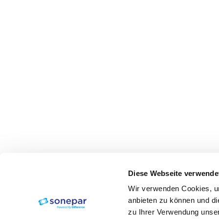
Diese Webseite verwende
Wir verwenden Cookies, um
anbieten zu können und di
zu Ihrer Verwendung unser