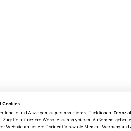
t Cookies
 Inhalte und Anzeigen zu personalisieren, Funktionen für sozia
e Zugriffe auf unsere Website zu analysieren. Außerdem geben w
er Website an unsere Partner für soziale Medien, Werbung und 