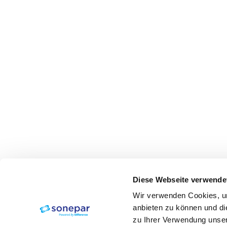
Diese Webseite verwende
Wir verwenden Cookies, um
anbieten zu können und di
zu Ihrer Verwendung unser