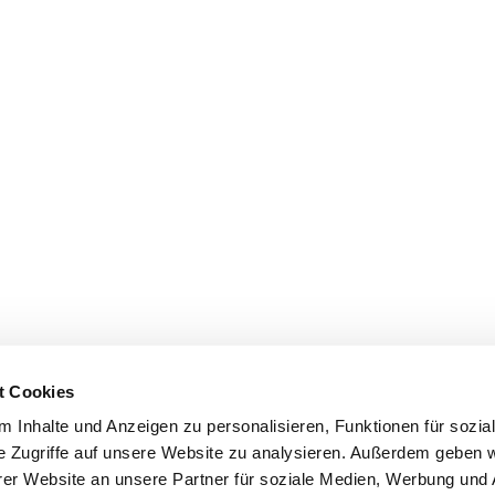
t Cookies
 Inhalte und Anzeigen zu personalisieren, Funktionen für sozia
e Zugriffe auf unsere Website zu analysieren. Außerdem geben w
er Website an unsere Partner für soziale Medien, Werbung und 