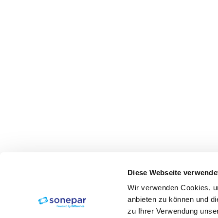
Diese Webseite verwende
Wir verwenden Cookies, um
anbieten zu können und di
zu Ihrer Verwendung unser