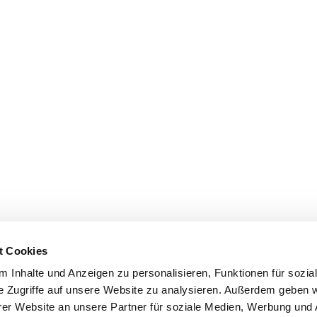
t Cookies
 Inhalte und Anzeigen zu personalisieren, Funktionen für sozia
e Zugriffe auf unsere Website zu analysieren. Außerdem geben w
er Website an unsere Partner für soziale Medien, Werbung und 