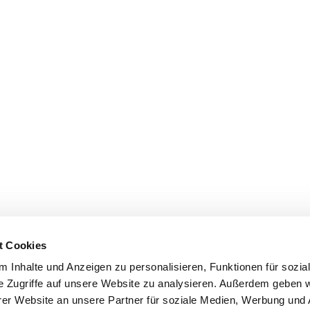
t Cookies
 Inhalte und Anzeigen zu personalisieren, Funktionen für sozia
e Zugriffe auf unsere Website zu analysieren. Außerdem geben w
er Website an unsere Partner für soziale Medien, Werbung und 