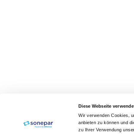
Diese Webseite verwende
Wir verwenden Cookies, um
anbieten zu können und di
zu Ihrer Verwendung unser