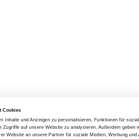
t Cookies
 Inhalte und Anzeigen zu personalisieren, Funktionen für sozia
e Zugriffe auf unsere Website zu analysieren. Außerdem geben w
er Website an unsere Partner für soziale Medien, Werbung und 