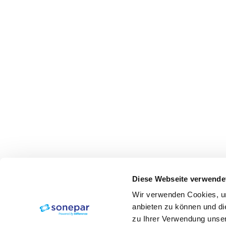
Diese Webseite verwende
Wir verwenden Cookies, um
anbieten zu können und di
zu Ihrer Verwendung unser