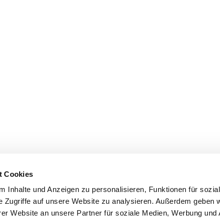
t Cookies
 Inhalte und Anzeigen zu personalisieren, Funktionen für sozia
e Zugriffe auf unsere Website zu analysieren. Außerdem geben w
er Website an unsere Partner für soziale Medien, Werbung und 