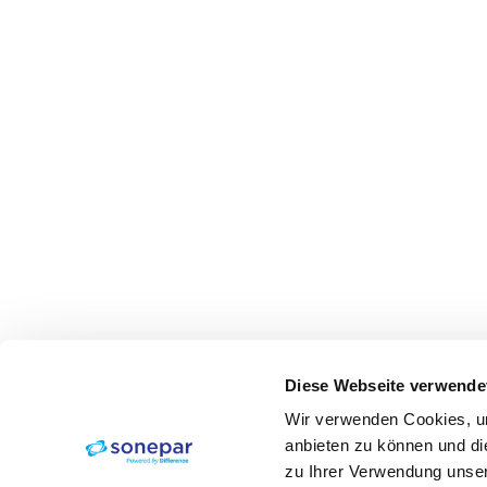
Diese Webseite verwende
Wir verwenden Cookies, um
anbieten zu können und di
zu Ihrer Verwendung unser