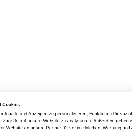
t Cookies
 Inhalte und Anzeigen zu personalisieren, Funktionen für sozia
e Zugriffe auf unsere Website zu analysieren. Außerdem geben w
er Website an unsere Partner für soziale Medien, Werbung und 