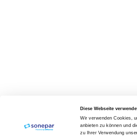
Diese Webseite verwende
Wir verwenden Cookies, um
anbieten zu können und di
zu Ihrer Verwendung unser