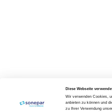
Diese Webseite verwende
Wir verwenden Cookies, um
anbieten zu können und di
zu Ihrer Verwendung unser