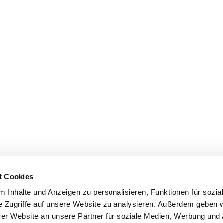
t Cookies
 Inhalte und Anzeigen zu personalisieren, Funktionen für sozia
e Zugriffe auf unsere Website zu analysieren. Außerdem geben w
er Website an unsere Partner für soziale Medien, Werbung und 