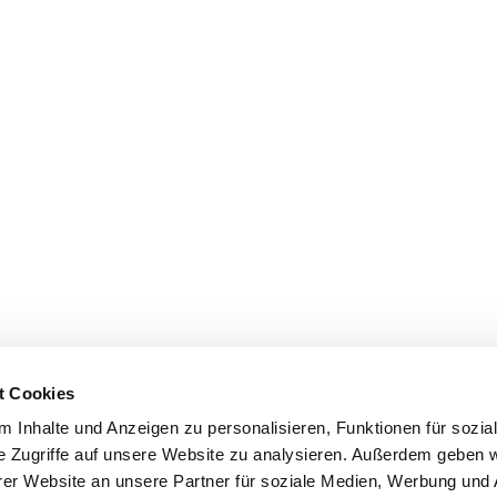
t Cookies
 Inhalte und Anzeigen zu personalisieren, Funktionen für sozia
e Zugriffe auf unsere Website zu analysieren. Außerdem geben w
er Website an unsere Partner für soziale Medien, Werbung und 