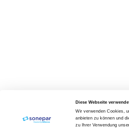
Diese Webseite verwende
Wir verwenden Cookies, um
anbieten zu können und di
zu Ihrer Verwendung unser