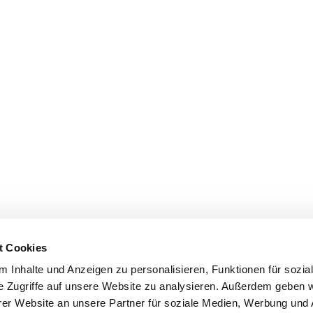
t Cookies
 Inhalte und Anzeigen zu personalisieren, Funktionen für sozia
e Zugriffe auf unsere Website zu analysieren. Außerdem geben w
er Website an unsere Partner für soziale Medien, Werbung und 