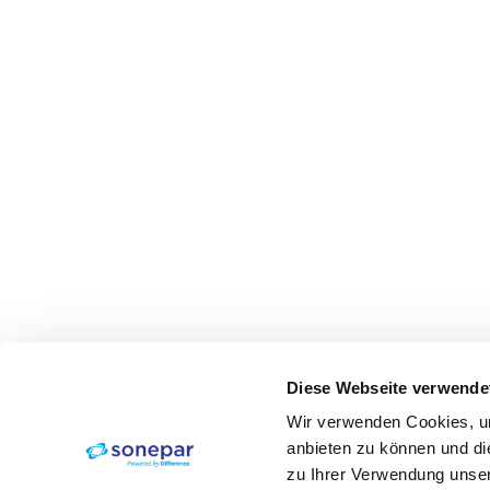
Diese Webseite verwende
Wir verwenden Cookies, um
anbieten zu können und di
zu Ihrer Verwendung unser