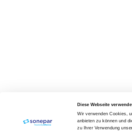
Diese Webseite verwende
Wir verwenden Cookies, um
anbieten zu können und di
zu Ihrer Verwendung unser