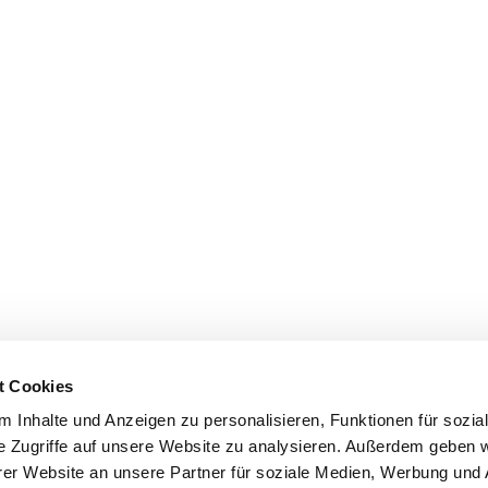
t Cookies
 Inhalte und Anzeigen zu personalisieren, Funktionen für sozia
e Zugriffe auf unsere Website zu analysieren. Außerdem geben w
er Website an unsere Partner für soziale Medien, Werbung und 